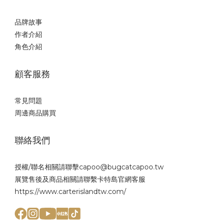
品牌故事
作者介紹
角色介紹
顧客服務
常見問題
周邊商品購買
聯絡我們
授權/聯名相關請聯擊capoo@bugcatcapoo.tw
展覽售後及商品相關請聯繫
卡特島官網
客服
https://www.carterislandtw.com/