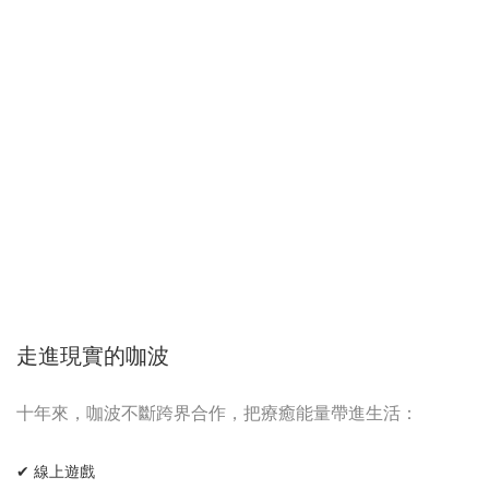
走進現實的咖波
十年來，咖波不斷跨界合作，把療癒能量帶進生活：
✔ 線上遊戲