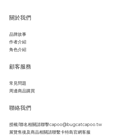
關於我們
品牌故事
作者介紹
角色介紹
顧客服務
常見問題
周邊商品購買
聯絡我們
授權/聯名相關請聯擊capoo@bugcatcapoo.tw
展覽售後及商品相關請聯繫
卡特島官網
客服