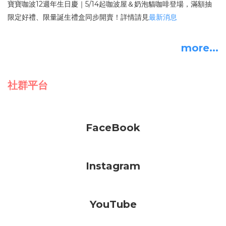
寶寶咖波12週年生日慶｜5/14起咖波屋＆奶泡貓咖啡登場，滿額抽
限定好禮、限量誕生禮盒同步開賣！詳情請見
最新消息
more...
社群平台
FaceBook
Instagram
YouTube