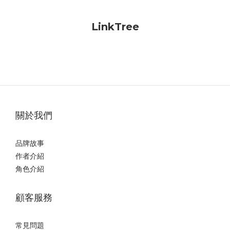
LinkTree
關於我們
品牌故事
作者介紹
角色介紹
顧客服務
常見問題