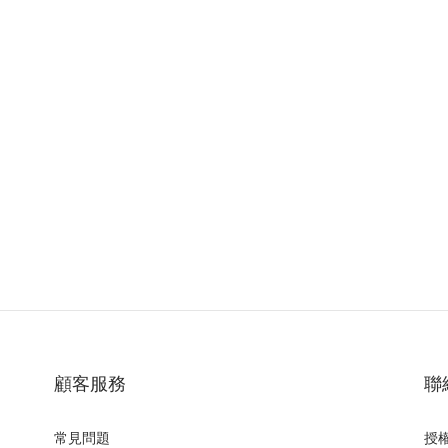
顧客服務
聯
常見問題
授權