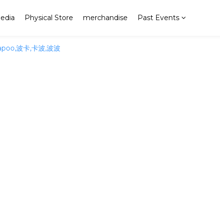
edia
Physical Store
merchandise
Past Events