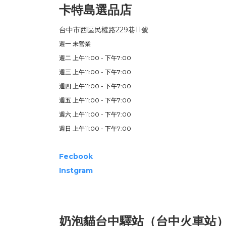
卡特島選品店
台中市西區民權路229巷11號
週一 未營業
週二 上午11:00 - 下午7:00
週三 上午11:00 - 下午7:00
週四 上午11:00 - 下午7:00
週五 上午11:00 - 下午7:00
週六 上午11:00 - 下午7:00
週日 上午11:00 - 下午7:00
Fecbook
Instgram
奶泡貓台中驛站（台中火車站