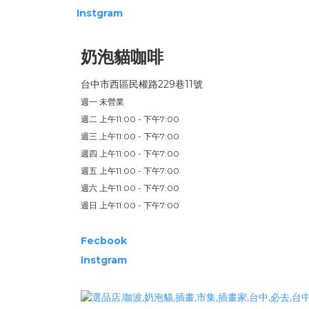
Instgram
奶泡貓咖啡
台中市西區民權路229巷11號
週一 未營業
週二 上午11:00 - 下午7:00
週三 上午11:00 - 下午7:00
週四 上午11:00 - 下午7:00
週五 上午11:00 - 下午7:00
週六 上午11:00 - 下午7:00
週日 上午11:00 - 下午7:00
Fecbook
Instgram