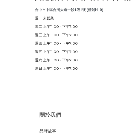
台中市中區台灣大道一段1段1號 (櫃號H10)
週一 未營業
週二 上午11:00 - 下午7:00
週三 上午11:00 - 下午7:00
週四 上午11:00 - 下午7:00
週五 上午11:00 - 下午7:00
週六 上午11:00 - 下午7:00
週日 上午11:00 - 下午7:00
關於我們
品牌故事